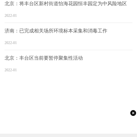
北京：将丰台区新村街道怡海花园恒丰园定为中风险地区
2022-01
济南：已完成相关场所环境标本采集和消毒工作
2022-01
北京：丰台区当前要暂停聚集性活动
2022-01