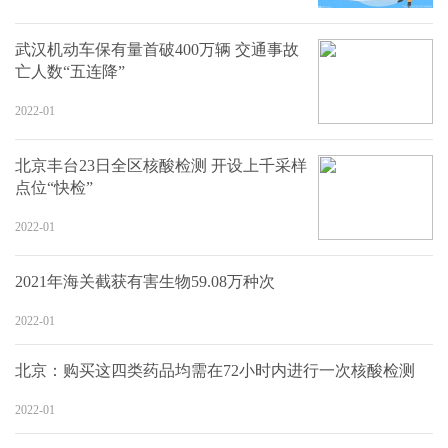
武汉机动车保有量首破400万辆 交通事故
亡人数“五连降”
2022-01
北京丰台23日全区核酸检测 开设上千采样
点位“快检”
2022-01
2021年海关截获有害生物59.08万种次
2022-01
北京：购买这四类药品均需在72小时内进行一次核酸检测
2022-01