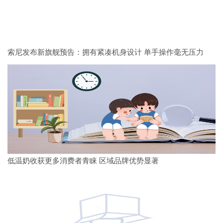
索尼发布新旗舰预告：拥有紧凑机身设计 单手操作毫无压力
低温奶收获更多消费者青睐 区域品牌优势显著