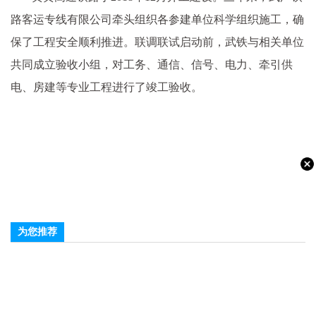
路客运专线有限公司牵头组织各参建单位科学组织施工，确
保了工程安全顺利推进。联调联试启动前，武铁与相关单位
共同成立验收小组，对工务、通信、信号、电力、牵引供
电、房建等专业工程进行了竣工验收。
为您推荐