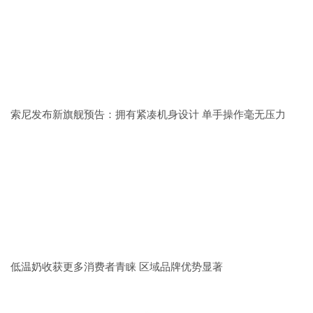
索尼发布新旗舰预告：拥有紧凑机身设计 单手操作毫无压力
低温奶收获更多消费者青睐 区域品牌优势显著