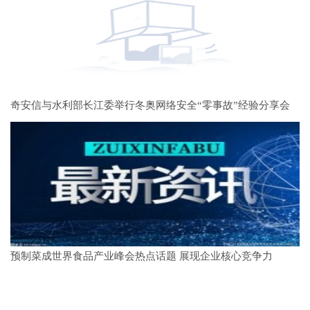
奇安信与水利部长江委举行冬奥网络安全“零事故”经验分享会
预制菜成世界食品产业峰会热点话题 展现企业核心竞争力