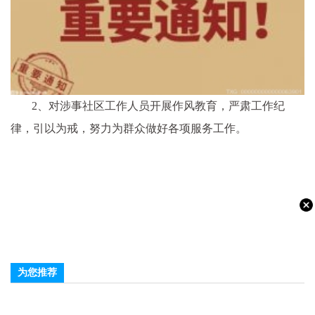
2、对涉事社区工作人员开展作风教育，严肃工作纪
律，引以为戒，努力为群众做好各项服务工作。
为您推荐