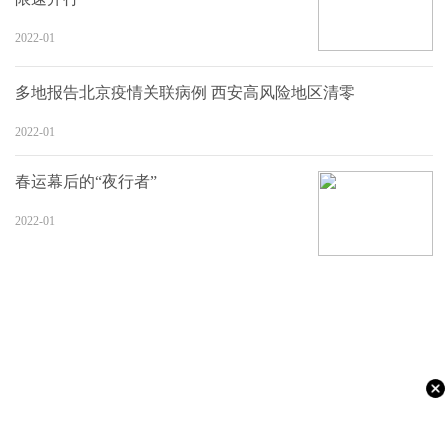
2022-01
多地报告北京疫情关联病例 西安高风险地区清零
2022-01
春运幕后的“夜行者”
2022-01