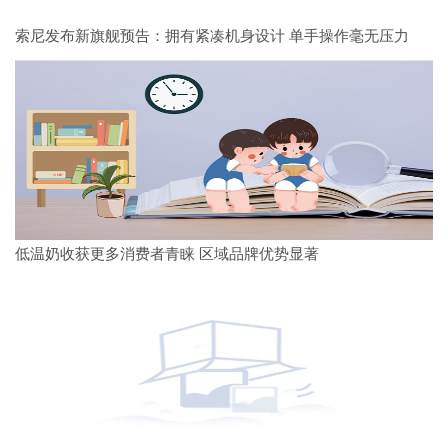
索尼发布新旗舰预告：拥有紧凑机身设计 单手操作毫无压力
低温奶收获更多消费者青睐 区域品牌优势显著