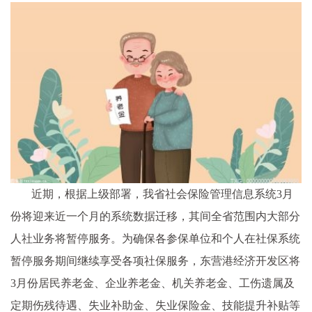
近
期，根据上级部署，我省社会保险管理信息系统3月
份将迎来
近
一个月的系统数据迁移，其间全省范围内大部分
人社业务将暂停服务。为确保各参保单位和个人在社保系统
暂停服务期间继续享受各项社保服务，东营港经济开发区将
3月份居民养老金、企业养老金、机关养老金、工伤遗属及
定期伤残待遇、失业补助金、失业保险金、技能提升补贴等