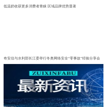
低温奶收获更多消费者青睐 区域品牌优势显著
奇安信与水利部长江委举行冬奥网络安全“零事故”经验分享会