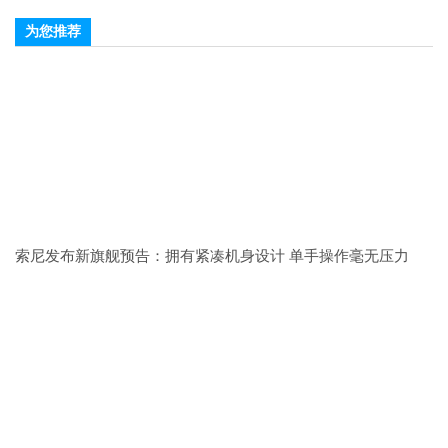
为您推荐
索尼发布新旗舰预告：拥有紧凑机身设计 单手操作毫无压力