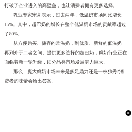
打破了企业进入的高壁垒，也让消费者拥有更多选择。
乳业专家宋亮表示，过去两年，低温奶市场同比增长
15%。其中，超巴奶的增长在整个低温奶市场的贡献率超过
了80%。
从方便购买、储存的常温奶，到优质、新鲜的低温奶，
再到介于二者之间、提供更多选择的超巴奶，鲜奶行业正在
面临着新一轮升级，细分品类市场发展潜力巨大。
那么，庞大鲜奶市场未来是多足鼎力还是一枝独秀?消
费者的味蕾会给出答案。