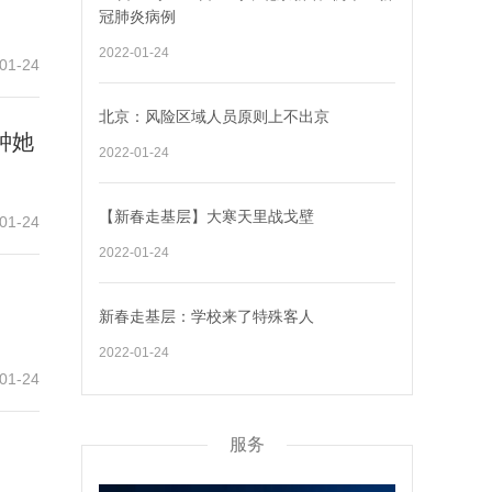
冠肺炎病例
2022-01-24
01-24
北京：风险区域人员原则上不出京
钟她
2022-01-24
【新春走基层】大寒天里战戈壁
01-24
2022-01-24
新春走基层：学校来了特殊客人
2022-01-24
01-24
服务