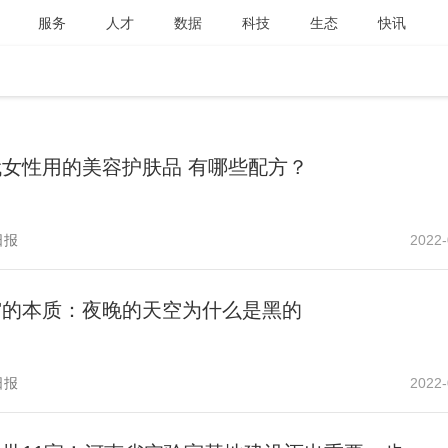
服务
人才
数据
科技
生态
快讯
代女性用的美容护肤品 有哪些配方？
日报
2022-
宙的本质：夜晚的天空为什么是黑的
日报
2022-