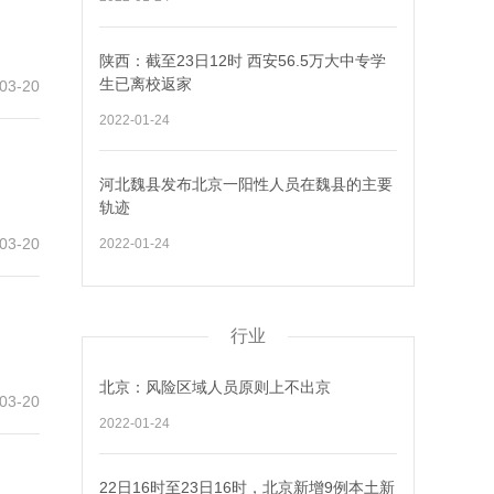
陕西：截至23日12时 西安56.5万大中专学
生已离校返家
03-20
2022-01-24
河北魏县发布北京一阳性人员在魏县的主要
轨迹
03-20
2022-01-24
行业
北京：风险区域人员原则上不出京
03-20
2022-01-24
22日16时至23日16时，北京新增9例本土新