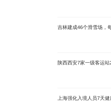
吉林建成46个滑雪场，
陕西西安7家一级客运站
上海强化入境人员7天健