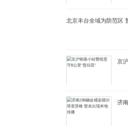
北京丰台全域为防范区 
京沪
济南