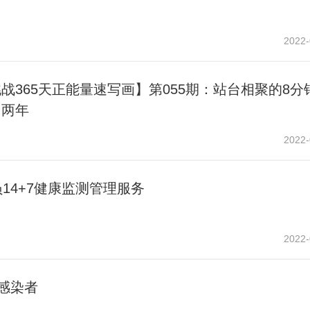
2022-
战365天正能量速写画】第055期：站台相聚的8分
了两年
2022-
14+7健康监测管理服务
2022-
感染者