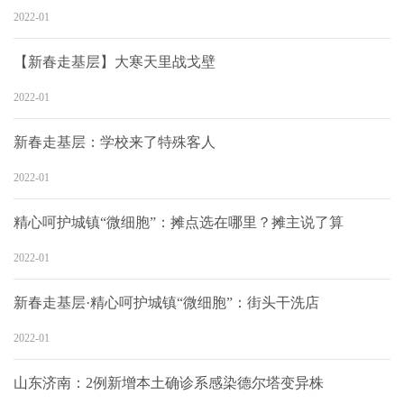
2022-01
【新春走基层】大寒天里战戈壁
2022-01
新春走基层：学校来了特殊客人
2022-01
精心呵护城镇“微细胞”：摊点选在哪里？摊主说了算
2022-01
新春走基层·精心呵护城镇“微细胞”：街头干洗店
2022-01
山东济南：2例新增本土确诊系感染德尔塔变异株