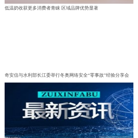
低温奶收获更多消费者青睐 区域品牌优势显著
奇安信与水利部长江委举行冬奥网络安全“零事故”经验分享会