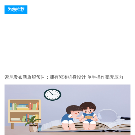
为您推荐
索尼发布新旗舰预告：拥有紧凑机身设计 单手操作毫无压力