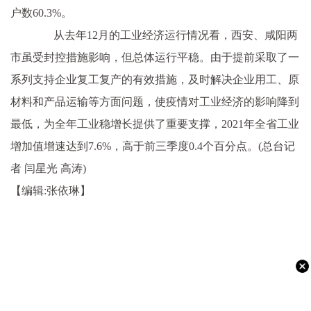
户数60.3%。
从去年12月的工业经济运行情况看，西安、咸阳两
市虽受封控措施影响，但总体运行平稳。由于提前采取了一
系列支持企业复工复产的有效措施，及时解决企业用工、原
材料和产品运输等方面问题，使疫情对工业经济的影响降到
最低，为全年工业稳增长提供了重要支撑，2021年全省工业
增加值增速达到7.6%，高于前三季度0.4个百分点。(总台记
者 闫星光 高涛)
【编辑:张依琳】