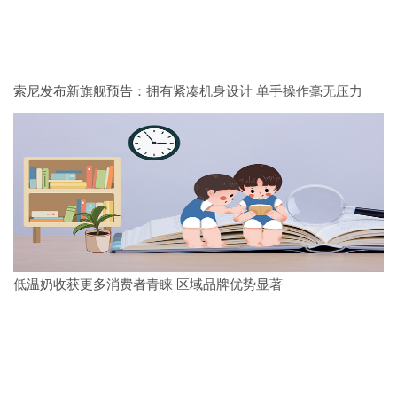
索尼发布新旗舰预告：拥有紧凑机身设计 单手操作毫无压力
低温奶收获更多消费者青睐 区域品牌优势显著