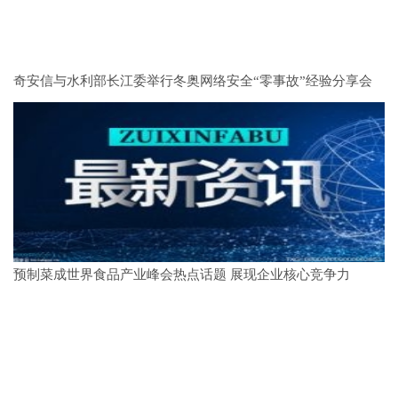
奇安信与水利部长江委举行冬奥网络安全“零事故”经验分享会
预制菜成世界食品产业峰会热点话题 展现企业核心竞争力