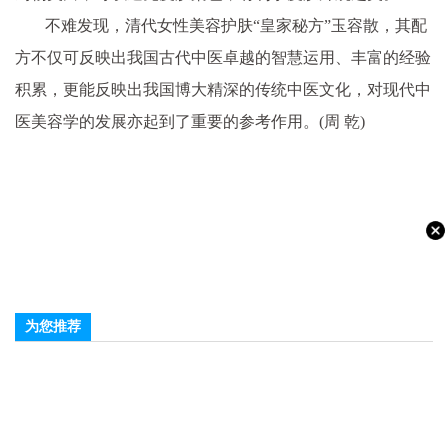
不难发现，清代女性美容护肤“皇家秘方”玉容散，其配
方不仅可反映出我国古代中医卓越的智慧运用、丰富的经验
积累，更能反映出我国博大精深的传统中医文化，对现代中
医美容学的发展亦起到了重要的参考作用。(周 乾)
为您推荐