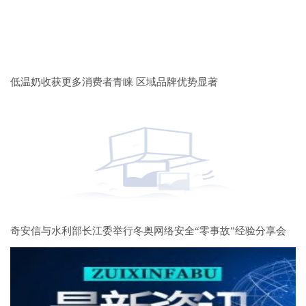
低温奶收获更多消费者青睐 区域品牌优势显著
奇安信与水利部长江委举行冬奥网络安全“零事故”经验分享会