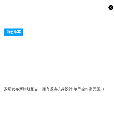
为您推荐
索尼发布新旗舰预告：拥有紧凑机身设计 单手操作毫无压力