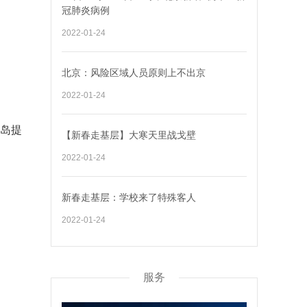
冠肺炎病例
2022-01-24
北京：风险区域人员原则上不出京
2022-01-24
青岛提
【新春走基层】大寒天里战戈壁
2022-01-24
新春走基层：学校来了特殊客人
2022-01-24
服务