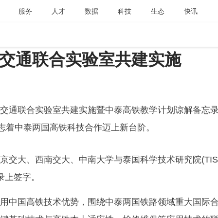
服务
人才
数据
科技
生态
快讯
交通联合实验室共建实施
交通联合实验室共建实施暨中泰高铁教学计划谅解备忘
标志着中泰两国高铁科技合作迈上新台阶。
京交大、西南交大、中南大学与泰国科学技术研究院(TIST
录上签字。
用中国高铁技术优势，围绕中泰两国铁路领域重大国际