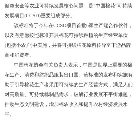
健康安全等农业可持续发展核心问题，是“中国棉花”可持续
发展项目(CCSD)重要组成部分。
该标准将于今年在CCSD项目首批6家生产端合作伙伴，
以及有意愿按照标准开展棉花可持续种植的生产经营单位
(包括小农户)中实施，并将可持续棉花原料传导至下游品牌
商和消费者。
中国棉花协会有关负责人表示，中国是世界上重要的棉
花生产、消费和纺织品服装出口国。该标准的发布和实施有
助于引导棉花生产者采用可持续的生产经营方式，满足人们
对高质量、可持续棉制品需求，破解行业发展不平衡难题，
推动生态文明建设，增加棉农收入和提升农村经济发展水
平。