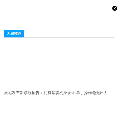
为您推荐
索尼发布新旗舰预告：拥有紧凑机身设计 单手操作毫无压力