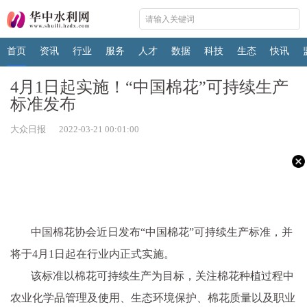
首页
资讯
行业
服务
人才
数据
科技
生态
快讯
4月1日起实施！“中国棉花”可持续生产
标准发布
大众日报 2022-03-21 00:01:00
中国棉花协会近日发布“中国棉花”可持续生产标准，并
将于4月1日起在行业内正式实施。
该标准以棉花可持续生产为目标，关注棉花种植过程中
农业化学品管理及使用、生态环境保护、棉花质量以及职业