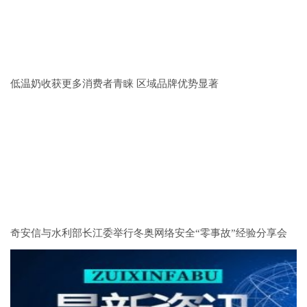
低温奶收获更多消费者青睐 区域品牌优势显著
奇安信与水利部长江委举行冬奥网络安全“零事故”经验分享会