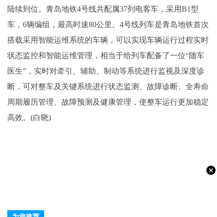
陆续到位。青岛地铁4号线共配属37列电客车，采用B1型
车，6辆编组，最高时速80公里。4号线列车是青岛地铁首次
搭载采用智能运维系统的车辆，可以实现车辆运行过程实时
状态监控和智能运维管理，相当于给列车配备了一位“随车
医生”，实时对牵引、辅助、制动等系统进行监视及深度诊
断，可对整车及关键系统进行状态监测、故障诊断、全寿命
周期履历管理、故障预测及健康管理，使整车运行更加稳定
高效。(白晓)
为您推荐