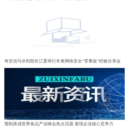
奇安信与水利部长江委举行冬奥网络安全“零事故”经验分享会
预制菜成世界食品产业峰会热点话题 展现企业核心竞争力