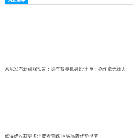
索尼发布新旗舰预告：拥有紧凑机身设计 单手操作毫无压力
低温奶收获更多消费者青睐 区域品牌优势显著