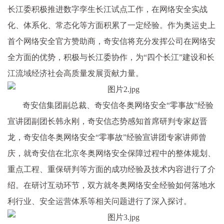
长江委积极推进数字孪生长江试点工作，在网络安全实战
化、体系化、常态化等方面积累了一定经验。作为奥运史上
首个网络安全官方赞助商，奇安信将充分发挥公司在网络安
全方面的优势，积极与长江委协作，为“四个长江”建设和长
江流域经济社会高质量发展贡献力量。
奇安信集团副总裁、奇安信冬奥网络安全“零事故”经验
宣讲团副团长韩永刚，奇安信态势感知首席研判专家赵晋
龙，奇安信冬奥网络安全“零事故”经验宣讲团专家讲师曾
庆，就奇安信在北京冬奥网络安全保障过程中的整体规划、
重点工程、重保研判等方面的成功经验及技术内容进行了介
绍。在研讨互动环节，双方就冬奥网络安全经验如何落地水
利行业、安全运营体系等相关问题进行了深入探讨。