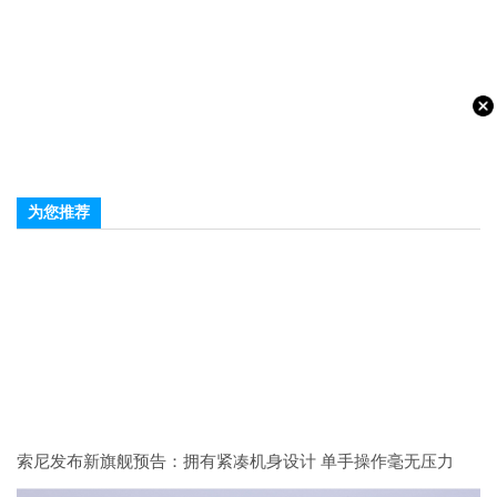
为您推荐
索尼发布新旗舰预告：拥有紧凑机身设计 单手操作毫无压力