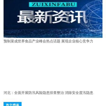
预制菜成世界食品产业峰会热点话题 展现企业核心竞争力
河北：全面开展防汛风险隐患排查整治 消除安全度汛隐患
热文榜单