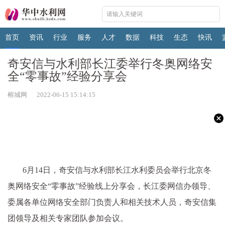
首页
资讯
行业
服务
人才
数据
科技
生态
快讯
奇安信与水利部长江委举行冬奥网络安
全“零事故”经验分享会
榕城网 2022-06-15 15:14:15
6月14日，奇安信与水利部长江水利委员会举行北京冬
奥网络安全“零事故”经验线上分享会，长江委网信办领导、
委属各单位网络安全部门负责人和相关技术人员，奇安信集
团领导及相关专家团队参加会议。