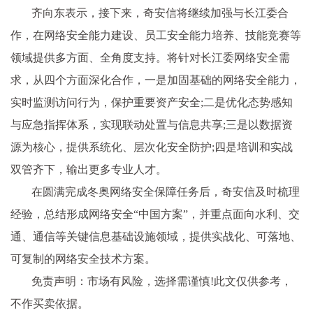
齐向东表示，接下来，奇安信将继续加强与长江委合
作，在网络安全能力建设、员工安全能力培养、技能竞赛等
领域提供多方面、全角度支持。将针对长江委网络安全需
求，从四个方面深化合作，一是加固基础的网络安全能力，
实时监测访问行为，保护重要资产安全;二是优化态势感知
与应急指挥体系，实现联动处置与信息共享;三是以数据资
源为核心，提供系统化、层次化安全防护;四是培训和实战
双管齐下，输出更多专业人才。
在圆满完成冬奥网络安全保障任务后，奇安信及时梳理
经验，总结形成网络安全“中国方案”，并重点面向水利、交
通、通信等关键信息基础设施领域，提供实战化、可落地、
可复制的网络安全技术方案。
免责声明：市场有风险，选择需谨慎!此文仅供参考，
不作买卖依据。