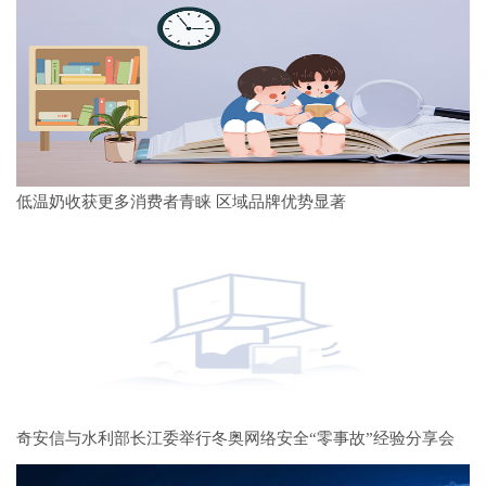
低温奶收获更多消费者青睐 区域品牌优势显著
奇安信与水利部长江委举行冬奥网络安全“零事故”经验分享会