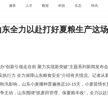
服务
人才
数据
科技
生态
快讯
山东全力以赴打好夏粮生产这
办“创新引领走在前 聚力实现新突破”主题系列新闻发布
做实执行力 全力保障山东粮食安全”介绍有关情况。记者从
秋汛影响，山东小麦播种普遍推迟10-15天，小麦苗情长
争主动，山东围绕“抓麦田管理、保夏粮丰收”，全力以赴