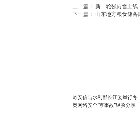
上一篇：
新一轮强雨雪上线
下一篇：
山东地方粮食储备
奇安信与水利部长江委举行冬
奥网络安全“零事故”经验分享
会