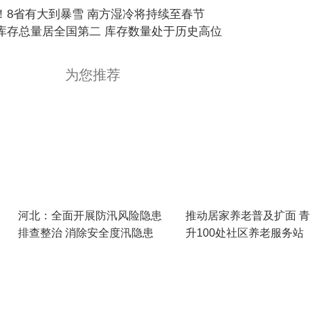
！8省有大到暴雪 南方湿冷将持续至春节
库存总量居全国第二 库存数量处于历史高位
为您推荐
河北：全面开展防汛风险隐患
推动居家养老普及扩面 
排查整治 消除安全度汛隐患
升100处社区养老服务站