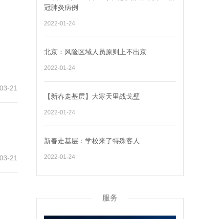
冠肺炎病例
2022-01-24
北京：风险区域人员原则上不出京
2022-01-24
03-21
【新春走基层】大寒天里战戈壁
2022-01-24
新春走基层：学校来了特殊客人
2022-01-24
03-21
服务