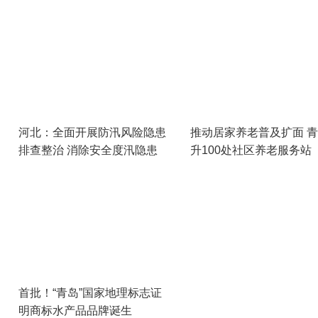
河北：全面开展防汛风险隐患
推动居家养老普及扩面 
排查整治 消除安全度汛隐患
升100处社区养老服务站
首批！“青岛”国家地理标志证
明商标水产品品牌诞生