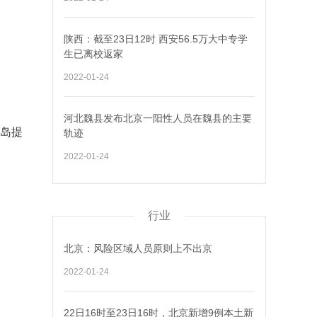
陕西：截至23日12时 西安56.5万大中专学
生已离校返家
2022-01-24
河北魏县发布北京一阳性人员在魏县的主要
青岛提
轨迹
2022-01-24
行业
北京：风险区域人员原则上不出京
2022-01-24
22日16时至23日16时，北京新增9例本土新