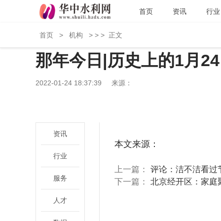
首页
资讯
行业
首页
>
机构
> > >
正文
那年今日|历史上的1月2
2022-01-24 18:37:39
来源：
关键词：
资讯
本文来源：
行业
上一篇：
评论：洁不洁看过
服务
下一篇：
北京经开区：家庭聚
人才