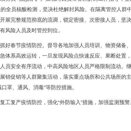
人的全员核酸检测，坚决杜绝解封风险。在隔离管控人群
开展完整规范彻底的流调，锁定密接、次密接人员，坚
有风险人员及时管控到位。
好春节疫情防控。督导各地加强人员培训、物资储备
急体系高效运转，一旦发现风险点快速反应、果断处置
人员安全有序流动，中高风险地区人员严格限制流动。
展销促销等人群聚集活动，落实重点场所和公共场所的
戴口罩、通风、消毒”等防控措施。
工复产疫情防控，强化“外防输入”措施，加强监测预警