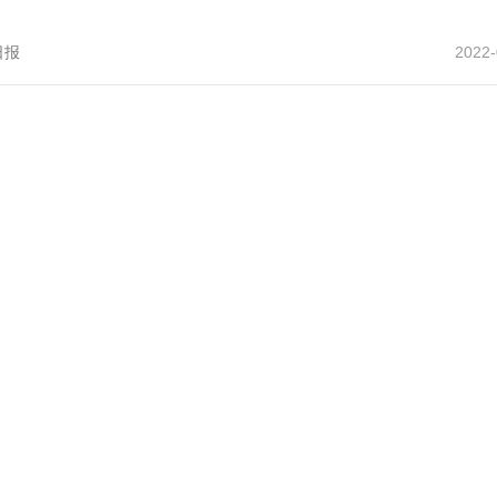
日报
2022-