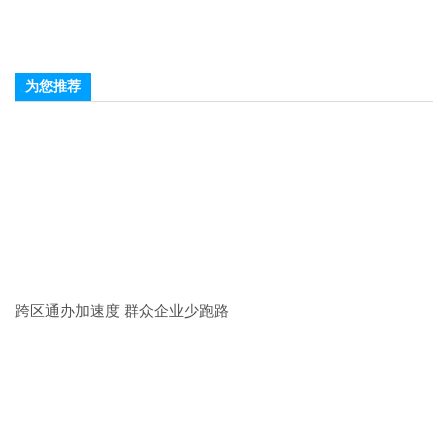
为您推荐
跨区通办加速度 群众企业少跑路