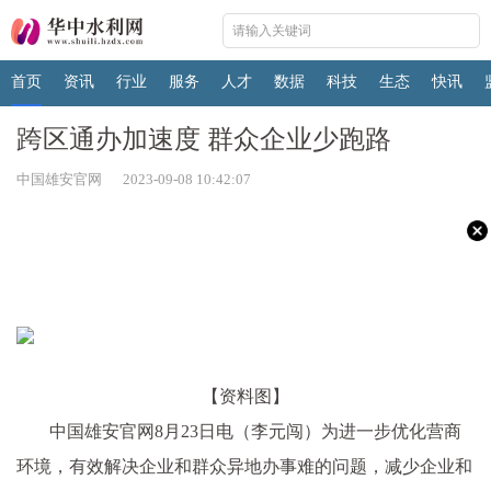
首页
资讯
行业
服务
人才
数据
科技
生态
快讯
跨区通办加速度 群众企业少跑路
中国雄安官网 2023-09-08 10:42:07
【资料图】
中国雄安官网8月23日电（李元闯）为进一步优化营商
环境，有效解决企业和群众异地办事难的问题，减少企业和