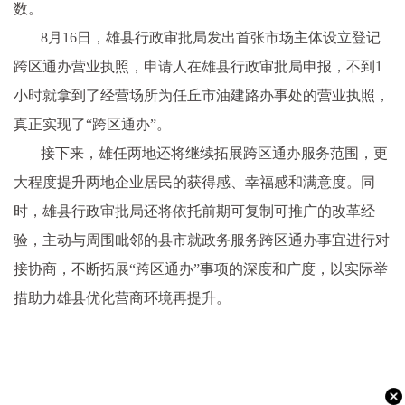
数。
8月16日，雄县行政审批局发出首张市场主体设立登记
跨区通办营业执照，申请人在雄县行政审批局申报，不到1
小时就拿到了经营场所为任丘市油建路办事处的营业执照，
真正实现了“跨区通办”。
接下来，雄任两地还将继续拓展跨区通办服务范围，更
大程度提升两地企业居民的获得感、幸福感和满意度。同
时，雄县行政审批局还将依托前期可复制可推广的改革经
验，主动与周围毗邻的县市就政务服务跨区通办事宜进行对
接协商，不断拓展“跨区通办”事项的深度和广度，以实际举
措助力雄县优化营商环境再提升。