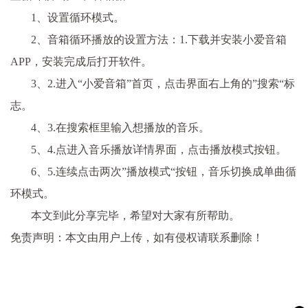
1、设置循环模式。
2、音箱循环播放的设置方法：1.下载并安装小爱音箱
APP，安装完成后打开软件。
3、2.进入“小爱音箱”首页，点击界面右上角的”搜索“标
志。
4、3.在搜索框里输入想播放的音乐。
5、4.点进入音乐播放详情界面，点击播放模式按钮。
6、5.连续点击两次”播放模式“按钮，音乐切换成单曲循
环模式。
本文到此分享完毕，希望对大家有所帮助。
免责声明：本文由用户上传，如有侵权请联系删除！