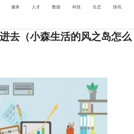
服务
人才
数据
科技
生态
快讯
进去（小森生活的风之岛怎么