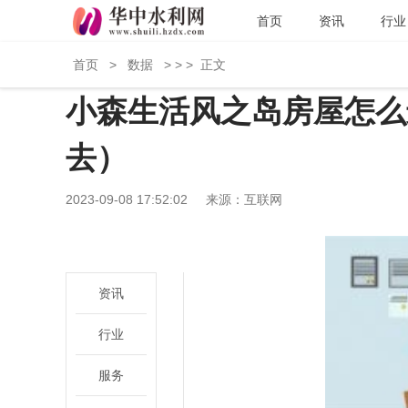
首页
资讯
行业
首页
>
数据
> > >
正文
小森生活风之岛房屋怎么
去）
2023-09-08 17:52:02
来源：互联网
资讯
行业
服务