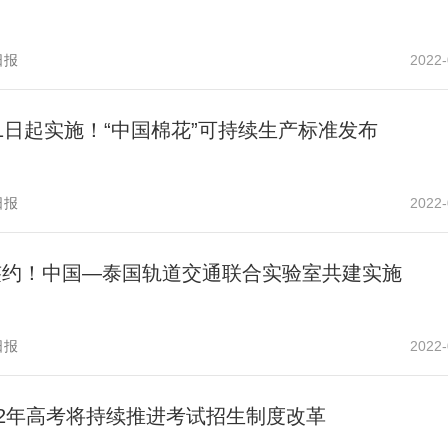
日报
2022-
1日起实施！“中国棉花”可持续生产标准发布
日报
2022-
签约！中国—泰国轨道交通联合实验室共建实施
日报
2022-
22年高考将持续推进考试招生制度改革