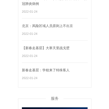
冠肺炎病例
2022-01-24
北京：风险区域人员原则上不出京
2022-01-24
【新春走基层】大寒天里战戈壁
2022-01-24
新春走基层：学校来了特殊客人
2022-01-24
服务