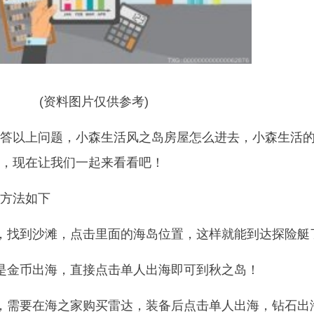
(资料图片仅供参考)
答以上问题，小森生活风之岛房屋怎么进去，小森生活
，现在让我们一起来看看吧！
方法如下
，找到沙滩，点击里面的海岛位置，这样就能到达探险艇
是金币出海，直接点击单人出海即可到秋之岛！
，需要在海之家购买雷达，装备后点击单人出海，钻石出