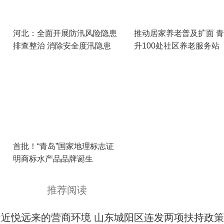
河北：全面开展防汛风险隐患
推动居家养老普及扩面 
排查整治 消除安全度汛隐患
升100处社区养老服务站
首批！“青岛”国家地理标志证
明商标水产品品牌诞生
推荐阅读
造近悦远来的营商环境 山东城阳区连发两项扶持政策