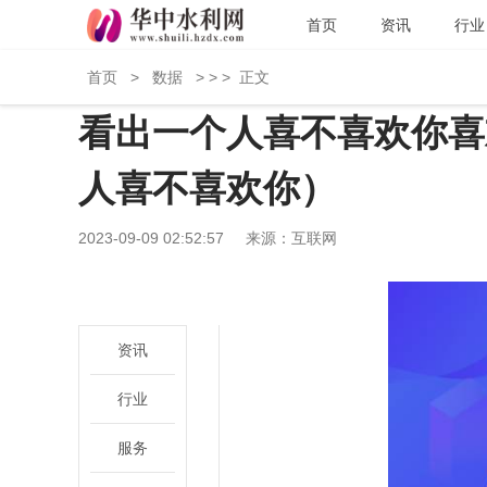
首页
资讯
行业
首页
>
数据
> > >
正文
看出一个人喜不喜欢你喜
人喜不喜欢你）
2023-09-09 02:52:57
来源：互联网
资讯
行业
服务