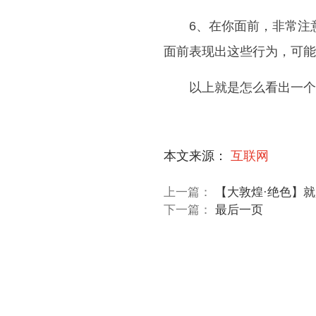
6、在你面前，非常注
面前表现出这些行为，可能
以上就是怎么看出一个
关键词：
本文来源：
互联网
上一篇：
【大敦煌·绝色】就
下一篇：
最后一页