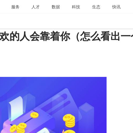
服务
人才
数据
科技
生态
快讯
欢的人会靠着你（怎么看出一