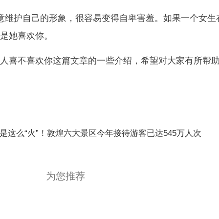
意维护自己的形象，很容易变得自卑害羞。如果一个女生
是她喜欢你。
人喜不喜欢你这篇文章的一些介绍，希望对大家有所帮
是这么“火”！敦煌六大景区今年接待游客已达545万人次
为您推荐