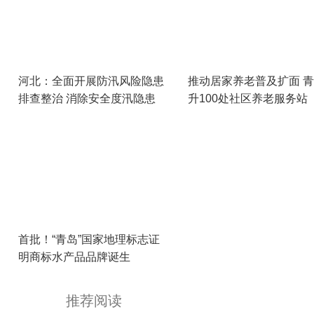
河北：全面开展防汛风险隐患
推动居家养老普及扩面 
排查整治 消除安全度汛隐患
升100处社区养老服务站
首批！“青岛”国家地理标志证
明商标水产品品牌诞生
推荐阅读