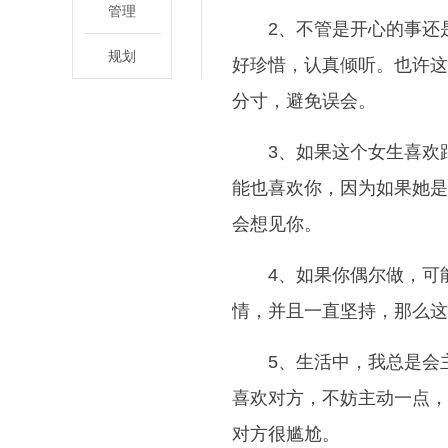
管理
2、不管是开心的事还
规划
好珍惜，认真倾听。也许这
分寸，避免误会。
3、如果这个女生喜欢
能也喜欢你，因为如果她是
会想见你。
4、如果你偶尔做，可
情，并且一直坚持，那么这
5、生活中，我总是会
喜欢对方，不妨主动一点，
对方很尴尬。