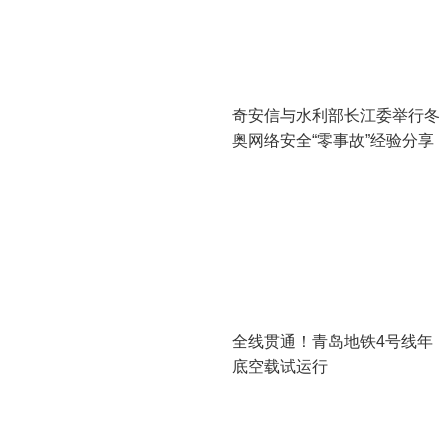
奇安信与水利部长江委举行冬
奥网络安全“零事故”经验分享
会
全线贯通！青岛地铁4号线年
底空载试运行