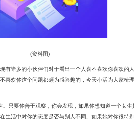
(资料图)
现有诸多的小伙伴们对于看出一个人喜不喜欢你喜欢的
不喜欢你这个问题都颇为感兴趣的，今天小活为大家梳
达。只要你善于观察，你会发现，如果你想知道一个女生
在生活中对你的态度是否与别人不同。如果她对你很特