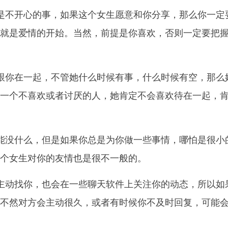
是不开心的事，如果这个女生愿意和你分享，那么你一定
就是爱情的开始。当然，前提是你喜欢，否则一定要把
跟你在一起，不管她什么时候有事，什么时候有空，那么
一个不喜欢或者讨厌的人，她肯定不会喜欢待在一起，
能没什么，但是如果你总是为你做一些事情，哪怕是很小
个女生对你的友情也是很不一般的。
主动找你，也会在一些聊天软件上关注你的动态，所以如
不然对方会主动很久，或者有时候你不及时回复，可能