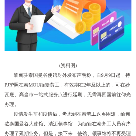
(资料图)
缅甸驻泰国曼谷使馆对外发布声明称，自9月9日起，持
PJ护照在泰MOU缅籍劳工，有效期在2年及以上的，可在妙
瓦底、高当市一站式服务点进行延期，无需再回国前往仰光
办理。
疫情发生前和疫情后，考虑到在泰劳工返乡困难，缅甸
驻泰国曼谷大使馆、清迈领事馆，为缅籍在泰务工人员有序
办理了延期业务。但是，接下来，使馆、领事馆将不再受理