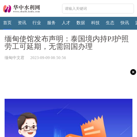
首页
资讯
行业
服务
人才
数据
科技
生态
快讯
缅甸使馆发布声明：泰国境内持PJ护照
劳工可延期，无需回国办理
缅甸中文君 2023-09-09 08:50:56