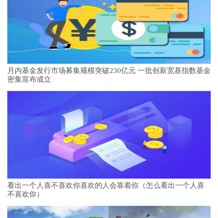
月内基金发行市场募集规模突破230亿元 一批创新宽基指数基金
密集宣布成立
看出一个人喜不喜欢你喜欢的人会靠着你（怎么看出一个人喜
不喜欢你）