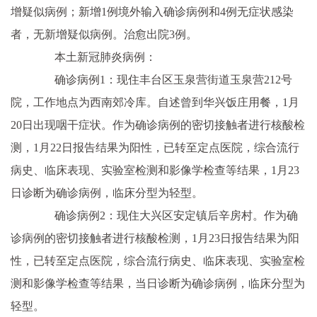
增疑似病例；新增1例境外输入确诊病例和4例无症状感染
者，无新增疑似病例。治愈出院3例。
本土新冠肺炎病例：
确诊病例1：现住丰台区玉泉营街道玉泉营212号
院，工作地点为西南郊冷库。自述曾到华兴饭庄用餐，1月
20日出现咽干症状。作为确诊病例的密切接触者进行核酸检
测，1月22日报告结果为阳性，已转至定点医院，综合流行
病史、临床表现、实验室检测和影像学检查等结果，1月23
日诊断为确诊病例，临床分型为轻型。
确诊病例2：现住大兴区安定镇后辛房村。作为确
诊病例的密切接触者进行核酸检测，1月23日报告结果为阳
性，已转至定点医院，综合流行病史、临床表现、实验室检
测和影像学检查等结果，当日诊断为确诊病例，临床分型为
轻型。