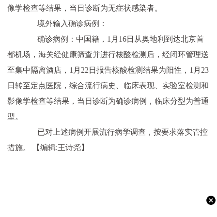
像学检查等结果，当日诊断为无症状感染者。
境外输入确诊病例：
确诊病例：中国籍，1月16日从奥地利到达北京首
都机场，海关经健康筛查并进行核酸检测后，经闭环管理送
至集中隔离酒店，1月22日报告核酸检测结果为阳性，1月23
日转至定点医院，综合流行病史、临床表现、实验室检测和
影像学检查等结果，当日诊断为确诊病例，临床分型为普通
型。
已对上述病例开展流行病学调查，按要求落实管控
措施。
【编辑:王诗尧】