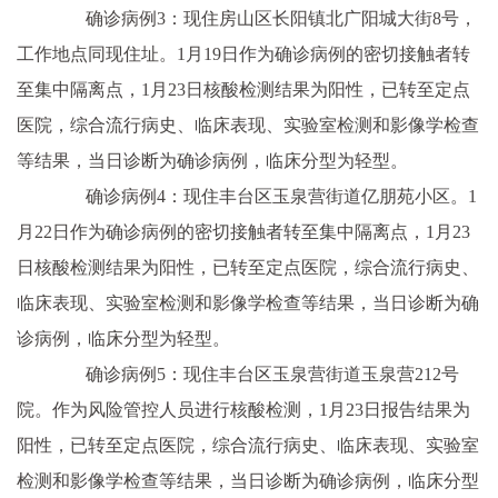
确诊病例3：现住房山区长阳镇北广阳城大街8号，
工作地点同现住址。1月19日作为确诊病例的密切接触者转
至集中隔离点，1月23日核酸检测结果为阳性，已转至定点
医院，综合流行病史、临床表现、实验室检测和影像学检查
等结果，当日诊断为确诊病例，临床分型为轻型。
确诊病例4：现住丰台区玉泉营街道亿朋苑小区。1
月22日作为确诊病例的密切接触者转至集中隔离点，1月23
日核酸检测结果为阳性，已转至定点医院，综合流行病史、
临床表现、实验室检测和影像学检查等结果，当日诊断为确
诊病例，临床分型为轻型。
确诊病例5：现住丰台区玉泉营街道玉泉营212号
院。作为风险管控人员进行核酸检测，1月23日报告结果为
阳性，已转至定点医院，综合流行病史、临床表现、实验室
检测和影像学检查等结果，当日诊断为确诊病例，临床分型