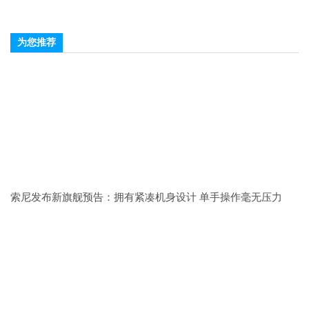
为您推荐
索尼发布新旗舰预告：拥有紧凑机身设计 单手操作毫无压力