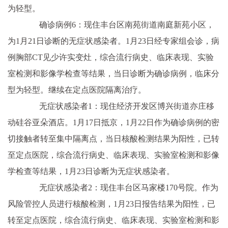
为轻型。
确诊病例6：现住丰台区南苑街道南庭新苑小区，
为1月21日诊断的无症状感染者。1月23日经专家组会诊，病
例胸部CT见少许实变灶，综合流行病史、临床表现、实验
室检测和影像学检查等结果，当日诊断为确诊病例，临床分
型为轻型。继续在定点医院隔离治疗。
无症状感染者1：现住经济开发区博兴街道亦庄移
动硅谷亚朵酒店。1月17日抵京，1月22日作为确诊病例的密
切接触者转至集中隔离点，当日核酸检测结果为阳性，已转
至定点医院，综合流行病史、临床表现、实验室检测和影像
学检查等结果，1月23日诊断为无症状感染者。
无症状感染者2：现住丰台区马家楼170号院。作为
风险管控人员进行核酸检测，1月23日报告结果为阳性，已
转至定点医院，综合流行病史、临床表现、实验室检测和影