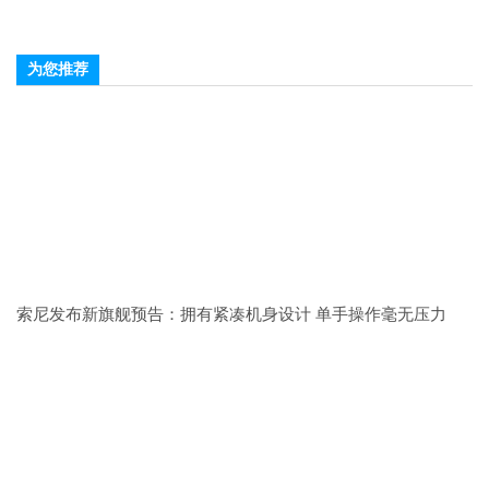
为您推荐
索尼发布新旗舰预告：拥有紧凑机身设计 单手操作毫无压力