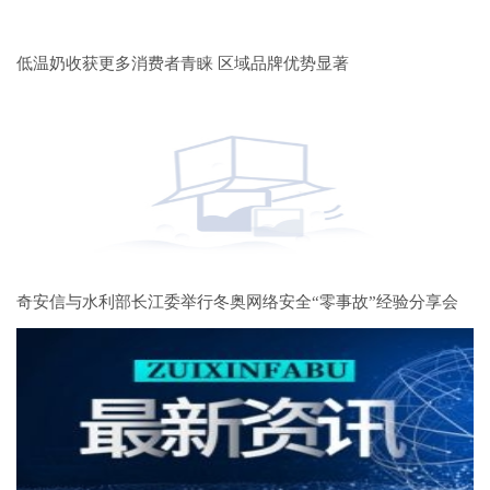
低温奶收获更多消费者青睐 区域品牌优势显著
奇安信与水利部长江委举行冬奥网络安全“零事故”经验分享会