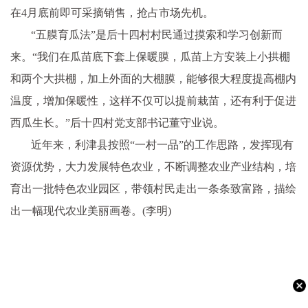
在4月底前即可采摘销售，抢占市场先机。
“五膜育瓜法”是后十四村村民通过摸索和学习创新而
来。“我们在瓜苗底下套上保暖膜，瓜苗上方安装上小拱棚
和两个大拱棚，加上外面的大棚膜，能够很大程度提高棚内
温度，增加保暖性，这样不仅可以提前栽苗，还有利于促进
西瓜生长。”后十四村党支部书记董守业说。
近年来，利津县按照“一村一品”的工作思路，发挥现有
资源优势，大力发展特色农业，不断调整农业产业结构，培
育出一批特色农业园区，带领村民走出一条条致富路，描绘
出一幅现代农业美丽画卷。(李明)