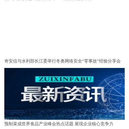
奇安信与水利部长江委举行冬奥网络安全“零事故”经验分享会
预制菜成世界食品产业峰会热点话题 展现企业核心竞争力