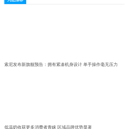
索尼发布新旗舰预告：拥有紧凑机身设计 单手操作毫无压力
低温奶收获更多消费者青睐 区域品牌优势显著