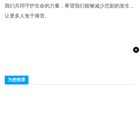
我们共同守护生命的力量，希望我们能够减少悲剧的发生，
让更多人免于痛苦。
为您推荐