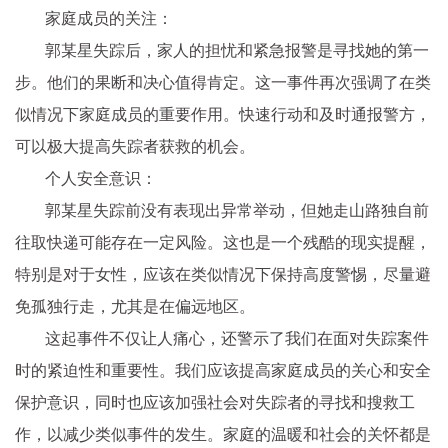
家庭成员的关注：
郭某星失踪后，家人的担忧和紧急报警是寻找她的第一
步。他们的果断和决心值得肯定。这一事件再次强调了在类
似情况下家庭成员的重要作用。快速行动和及时通报警方，
可以极大提高失踪者获救的机会。
个人安全意识：
郭某星失踪前没有表现出异常举动，但她走山路独自前
往取快递可能存在一定风险。这也是一个残酷的现实提醒，
特别是对于女性，应该在类似情况下保持高度警惕，尽量避
免孤独行走，尤其是在偏远地区。
这起事件不仅让人痛心，还警示了我们在面对失踪案件
时的紧迫性和重要性。我们应该提高家庭成员的关心和安全
保护意识，同时也应该加强社会对失踪者的寻找和搜救工
作，以减少类似事件的发生。家庭的温暖和社会的关怀都是