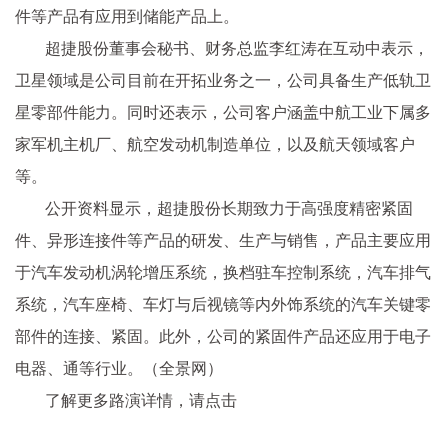
件等产品有应用到储能产品上。
超捷股份董事会秘书、财务总监李红涛在互动中表示，
卫星领域是公司目前在开拓业务之一，公司具备生产低轨卫
星零部件能力。同时还表示，公司客户涵盖中航工业下属多
家军机主机厂、航空发动机制造单位，以及航天领域客户
等。
公开资料显示，超捷股份长期致力于高强度精密紧固
件、异形连接件等产品的研发、生产与销售，产品主要应用
于汽车发动机涡轮增压系统，换档驻车控制系统，汽车排气
系统，汽车座椅、车灯与后视镜等内外饰系统的汽车关键零
部件的连接、紧固。此外，公司的紧固件产品还应用于电子
电器、通等行业。（全景网）
了解更多路演详情，请点击