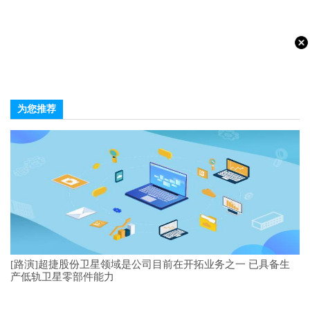
为您推荐
[路演]超捷股份卫星领域是公司目前在开拓业务之一 已具备生
产低轨卫星零部件能力