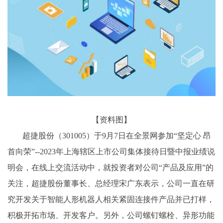
【资料图】
超捷股份（301005）于9月7日在全景网参加“坚定心 昂
首向荣”--2023年上海辖区上市公司集体接待日暨中报业绩说
明会，在线上交流活动中，就投资者对公司“产品及应用”的
关注，超捷股份董事长、总经理宋广东表示，公司一直在研
究开发关于智能人形机器人相关紧固连接件产品并已打样，
积极开拓市场、开发客户。另外，公司螺钉螺栓、异形功能