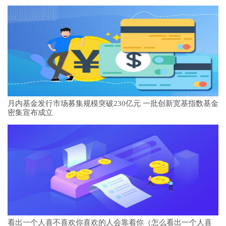
月内基金发行市场募集规模突破230亿元 一批创新宽基指数基金
密集宣布成立
看出一个人喜不喜欢你喜欢的人会靠着你（怎么看出一个人喜