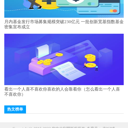
月内基金发行市场募集规模突破230亿元 一批创新宽基指数基金
密集宣布成立
看出一个人喜不喜欢你喜欢的人会靠着你（怎么看出一个人喜
不喜欢你）
热文榜单