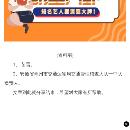
(资料图)
1、 苗雷。
2、安徽省亳州市交通运输局交通管理稽查大队一中队
负责人。
文章到此就分享结束，希望对大家有所帮助。