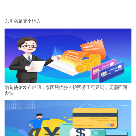
东川省是哪个地方
缅甸使馆发布声明：泰国境内持PJ护照劳工可延期，无需回国
办理